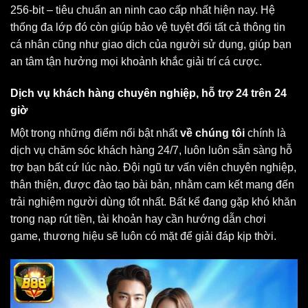
256-bit – tiêu chuẩn an ninh cao cấp nhất hiện nay. Hệ
thống đa lớp đó còn giúp bảo vệ tuyệt đối tất cả thông tin
cá nhân cũng như giao dịch của người sử dụng, giúp bạn
an tâm tận hưởng mọi khoảnh khắc giải trí cá cược.
Dịch vụ khách hàng chuyên nghiệp, hỗ trợ 24 trên 24
giờ
Một trong những điểm nổi bật nhất
về chúng tôi
chính là
dịch vụ chăm sóc khách hàng 24/7, luôn luôn sẵn sàng hỗ
trợ bạn bất cứ lúc nào. Đội ngũ tư vấn viên chuyên nghiệp,
thân thiện, được đào tạo bài bản, nhằm cam kết mang đến
trải nghiệm người dùng tốt nhất. Bất kể đang gặp khó khăn
trong nạp rút tiền, tài khoản hay cần hướng dẫn chơi
game, thương hiệu sẽ luôn có mặt để giải đáp kịp thời.