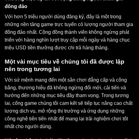
đông đảo
Với hơn 5 triệu người dùng đăng ký, đây là một trong
những nền tảng game trực tuyến có lượng người tham gia
đông đảo nhất. Cộng đồng thành viên không ngừng phát
triển với hàng nghìn lượt truy cập mỗi ngày và hàng chục
triệu USD tiền thưởng được chi trả hàng tháng.
Một vài mục tiêu về chúng tôi đã được lập
nên trong tương lai
Với sứ mệnh mang đến một sân chơi đẳng cấp và công
bằng, thương hiệu đã không ngừng đổi mới, cải tiến và
hướng đến những mục tiêu đầy tham vọng. Trong tương
lai, cổng game chúng tôi cam kết sẽ tiếp tục nâng cao chất
lượng dịch vụ, mở rộng thị trường và ứng dụng những
công nghệ tiên tiến nhất để mang lại trải nghiệm chơi tốt
nhất cho người dùng.