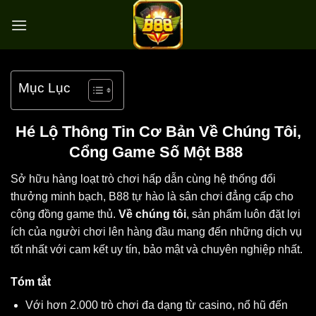
Bỏ
qua
nội
dung
Mục Lục
Hé Lộ Thông Tin Cơ Bản Về Chúng Tôi,
Cổng Game Số Một B88
Sở hữu hàng loạt trò chơi hấp dẫn cùng hệ thống đổi
thưởng minh bạch, B88 tự hào là sân chơi đẳng cấp cho
cộng đồng game thủ.
Về chúng tôi
, sản phẩm luôn đặt lợi
ích của người chơi lên hàng đầu mang đến những dịch vụ
tốt nhất với cam kết uy tín, bảo mật và chuyên nghiệp nhất.
Tóm tắt
Với hơn 2.000 trò chơi đa dạng từ casino, nổ hũ đến