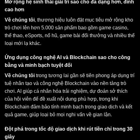
Mở rộng hệ sinh thái giải trí sao cho đa dạng hơn, đỉnh
cao hơn
Về chúng tôi
, thương hiệu luôn đặt mục tiêu mở rộng kho
trò chơi lên hơn 5.000 sản phẩm bao gồm game casino,
thể thao, eSports, nổ hũ, game bài đổi thưởng và nhiều thể
loại mới lạ khác.
Ứng dụng công nghệ AI và Blockchain sao cho công
bằng và minh bạch tuyệt đối
Về chúng tôi
trong tương lai gần sẽ tiên phong áp dụng trí
tuệ nhân tạo và công nghệ Blockchain vào nền tảng trò
chơi. AI giúp cá nhân hóa trải nghiệm, dự đoán sở thích
của hội viên để đề xuất nội dung phù hợp, trong khi
Blockchain đảm bảo tính minh bạch trong giao dịch và kết
quả game, giúp loại bỏ mọi nghi vấn về gian lận.
Đột phá trong tốc độ giao dịch khi rút tiền chỉ trong 30
giây