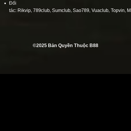
Đối
tác:
Rikvip
,
789club
,
Sumclub
,
Sao789
,
Vuaclub
,
Topvin
,
M
©2025 Bản Quyền Thuộc B88