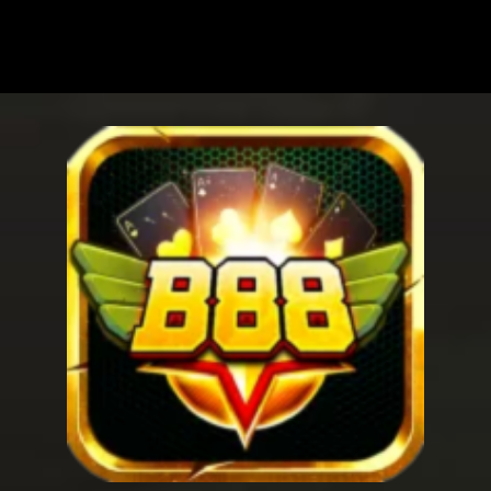
Cao,
Chỉ
Lên
Trải
Có
B88
Nghiệm
Tại
–
Độc
B88!
Nơi
Quyền
Hội
Tại
Tụ
B88!
Của
Những
Chiến
Thần
Làng
Bài!