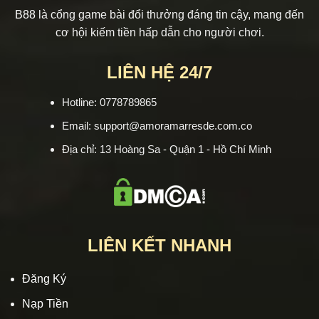
B88
là cổng game bài đổi thưởng đáng tin cậy, mang đến
cơ hội kiếm tiền hấp dẫn cho người chơi.
LIÊN HỆ 24/7
Hotline: 0778789865
Email:
support@amoramarresde.com.co
Địa chỉ:
13 Hoàng Sa - Quận 1 - Hồ Chí Minh
LIÊN KẾT NHANH
Đăng Ký
Nạp Tiền