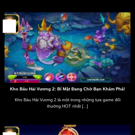
17
Th3
Kho Báu Hải Vương 2: Bí Mật Đang Chờ Bạn Khám Phá!
Kho Báu Hải Vương 2 là một trong những tựa game đổi
thưởng HOT nhất [...]