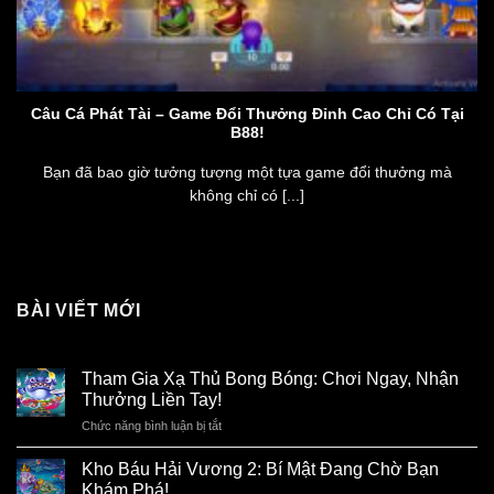
Câu Cá Phát Tài – Game Đổi Thưởng Đỉnh Cao Chỉ Có Tại
B88!
Bạn đã bao giờ tưởng tượng một tựa game đổi thưởng mà
không chỉ có [...]
BÀI VIẾT MỚI
Tham Gia Xạ Thủ Bong Bóng: Chơi Ngay, Nhận
Thưởng Liền Tay!
Chức năng bình luận bị tắt
ở
Tham
Gia
Kho Báu Hải Vương 2: Bí Mật Đang Chờ Bạn
Xạ
Khám Phá!